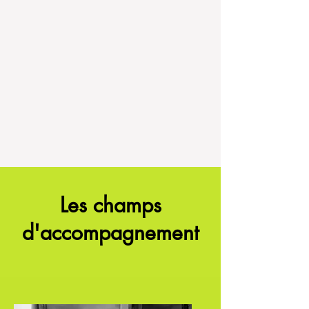
Les champs
d'accompagnement