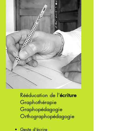
Rééducation de l'
écriture
Graphothérapie
Graphopédagogie
Orthographopédagogie
Geste d'écrire